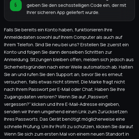
geben Sie den sechsstelligen Code ein, der mit
Ihrer sicheren App geliefert wurde.
Falls Sie bereits ein Konto haben, funktionieren Ihre
Anmeldedaten sowohl auf Ihrem Computer als auch auf
Ihrem Telefon. Sind Sie neu bei uns? Erstellen Sie zuerst ein
Konto und folgen Sie dann denselben Schritten zur
Anmeldung. Sitzungen bleiben offen, melden sich jedoch aus
Sicherheitsgründen nach einer Weile automatisch ab. Halten
Sie an und rufen Sie den Support an, bevor Sie es erneut
versuchen, falls etwas nicht stimmt. Die Marke fragt nicht
nach Ihrem Passwort per E-Mail oder Chat. Haben Sie Ihre
Zugangsdaten verloren? Wenn Sie auf „Passwort
vergessen?“ klicken und Ihre E-Mail-Adresse eingeben,
senden wir Ihnen umgehend einen Link zum Zurücksetzen
Ihres Passworts. Das Gerät benötigt möglicherweise eine
schnelle Prüfung. Um Ihr Profil zu schützen, klicken Sie darauf.
Wenn Sie sich zum ersten Mal von einem neuen Standort in