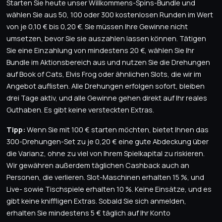
Starten Sie heute unser Willkommens-Spins-Bundle und
wählen Sie aus 50, 100 oder 300 kostenlosen Runden im Wert
von je 0,10 € bis 0,20 €. Sie müssen Ihre Gewinne nicht
umsetzen, bevor Sie sie auszahlen lassen können. Tätigen
Sie eine Einzahlung von mindestens 20 €, wählen Sie Ihr
Bundle im Aktionsbereich aus und nutzen Sie die Drehungen
auf Book of Cats, Elvis Frog oder ähnlichen Slots, die wir im
Angebot auflisten. Alle Drehungen erfolgen sofort, bleiben
drei Tage aktiv, und alle Gewinne gehen direkt auf Ihr reales
Guthaben. Es gibt keine versteckten Extras.
Tipp:
Wenn Sie mit 100 € starten möchten, bietet Ihnen das
300-Drehungen-Set zu je 0,20 € eine gute Abdeckung über
die Varianz, ohne zu viel von Ihrem Spielkapital zu riskieren.
Wir gewähren außerdem täglichen Cashback auch an
Personen, die verlieren. Slot-Maschinen erhalten 15 %, und
Live- sowie Tischspiele erhalten 10 %. Keine Einsätze, und es
gibt keine kniffligen Extras. Sobald Sie sich anmelden,
erhalten Sie mindestens 5 € täglich auf Ihr Konto