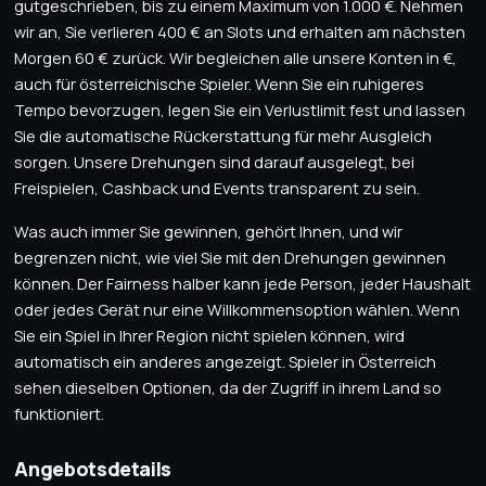
gutgeschrieben, bis zu einem Maximum von 1.000 €. Nehmen
wir an, Sie verlieren 400 € an Slots und erhalten am nächsten
Morgen 60 € zurück. Wir begleichen alle unsere Konten in €,
auch für österreichische Spieler. Wenn Sie ein ruhigeres
Tempo bevorzugen, legen Sie ein Verlustlimit fest und lassen
Sie die automatische Rückerstattung für mehr Ausgleich
sorgen. Unsere Drehungen sind darauf ausgelegt, bei
Freispielen, Cashback und Events transparent zu sein.
Was auch immer Sie gewinnen, gehört Ihnen, und wir
begrenzen nicht, wie viel Sie mit den Drehungen gewinnen
können. Der Fairness halber kann jede Person, jeder Haushalt
oder jedes Gerät nur eine Willkommensoption wählen. Wenn
Sie ein Spiel in Ihrer Region nicht spielen können, wird
automatisch ein anderes angezeigt. Spieler in Österreich
sehen dieselben Optionen, da der Zugriff in ihrem Land so
funktioniert.
Angebotsdetails