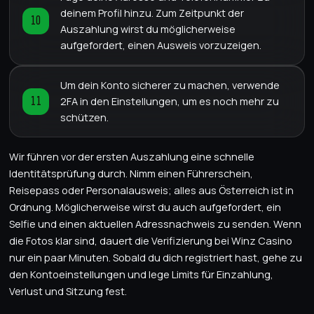
deinem Profil hinzu. Zum Zeitpunkt der
Auszahlung wirst du möglicherweise
aufgefordert, einen Ausweis vorzuzeigen.
Um dein Konto sicherer zu machen, verwende
2FA in den Einstellungen, um es noch mehr zu
schützen.
Wir führen vor der ersten Auszahlung eine schnelle
Identitätsprüfung durch. Nimm einen Führerschein,
Reisepass oder Personalausweis; alles aus Österreich ist in
Ordnung. Möglicherweise wirst du auch aufgefordert, ein
Selfie und einen aktuellen Adressnachweis zu senden. Wenn
die Fotos klar sind, dauert die Verifizierung bei Winz Casino
nur ein paar Minuten. Sobald du dich registriert hast, gehe zu
den Kontoeinstellungen und lege Limits für Einzahlung,
Verlust und Sitzung fest.