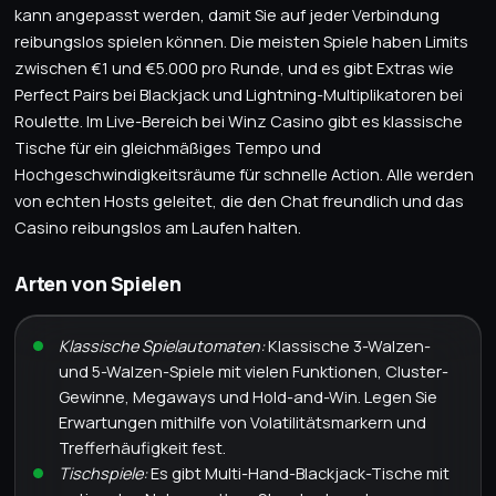
kann angepasst werden, damit Sie auf jeder Verbindung
reibungslos spielen können. Die meisten Spiele haben Limits
zwischen €1 und €5.000 pro Runde, und es gibt Extras wie
Perfect Pairs bei Blackjack und Lightning-Multiplikatoren bei
Roulette. Im Live-Bereich bei Winz Casino gibt es klassische
Tische für ein gleichmäßiges Tempo und
Hochgeschwindigkeitsräume für schnelle Action. Alle werden
von echten Hosts geleitet, die den Chat freundlich und das
Casino reibungslos am Laufen halten.
Arten von Spielen
Klassische Spielautomaten:
Klassische 3-Walzen-
und 5-Walzen-Spiele mit vielen Funktionen, Cluster-
Gewinne, Megaways und Hold-and-Win. Legen Sie
Erwartungen mithilfe von Volatilitätsmarkern und
Trefferhäufigkeit fest.
Tischspiele:
Es gibt Multi-Hand-Blackjack-Tische mit