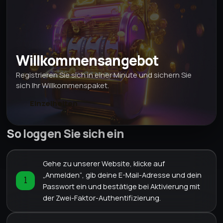
Willkommensangebot
Registrieren Sie sich in einer Minute und sichern Sie
sich Ihr Willkommenspaket.
Einzelheiten
So loggen Sie sich ein
Gehe zu unserer Website, klicke auf
„Anmelden“, gib deine E-Mail-Adresse und dein
Passwort ein und bestätige bei Aktivierung mit
der Zwei-Faktor-Authentifizierung.