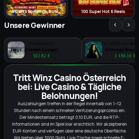
4 Carts Bonanza: RUNNING WINS Trinity Series™
100 Super Hot 6 Reels
Unsere Gewinner
20 MEGA SLOT
LA-FIESTA-DE-MUE
Golden Cougar
Chicago Black
502.82 €
1 496.16 €
Tritt Winz Casino Österreich
bei: Live Casino & Tägliche
Belohnungen!
Auszahlungen treffen in der Regel innerhalb von 1–12
Stunden nach einem schnellen Verifizierungsprozess ein.
Der Mindesteinsatz beträgt 0,10 EUR, und die RTP-
Informationen sind im Spiel klar ersichtlich. Wir akzeptieren
EUR-Konten und verfügen über eine deutsche Oberfläche.
Wir bieten über 3000 Slots, Live-Tische sowie schnelle E-