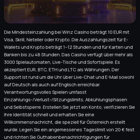
Die Mindesteinzahlung bei Winz Casino beträgt 10 EUR mit
Visa, Skrill, Neteller oder Krypto. Die Auszahlungszeit für E-
Wallets und Krypto beträgt 1–12 Stunden und für Karten und
Banken bis zu 48 Stunden. Das Casino verfügt über mehr als
3000 Spielautomaten, Live-Tische und Sofortspiele. Es
akzeptiert EUR, BTC, ETH und LTC als Währungen. Der
Support ist rund um die Uhr über Live-Chat und E-Mail sowohl
auf Deutsch als auch auf Englisch erreichbar.
Verantwortungsvolles Spielen umfasst
Einzahlungs-/Verlust-/Sitzungslimits, Abkühlungsphasen
und Selbstsperre. Erstellen Sie jetzt ein Konto, verifizieren Sie
Ihre Identität schnell und erhalten Sie eine
Willkommensnachricht, die speziell für Österreich erstellt
wurde. Legen Sie ein angemessenes Tageslimit von 20 € fest
und richten Sie Guthabenbenachrichtigungen für