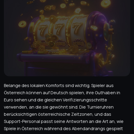
Belange des lokalen Komforts sind wichtig. Spieler aus
Österreich können auf Deutsch spielen, ihre Guthaben in
Euro sehen und die gleichen Verifizierungsschritte
verwenden, an die sie gewöhnt sind. Die Turnieruhren
berücksichtigen österreichische Zeitzonen, und das
Support-Personal passt seine Antworten an die Art an, wie
Spiele in Österreich während des Abendandrangs gespielt