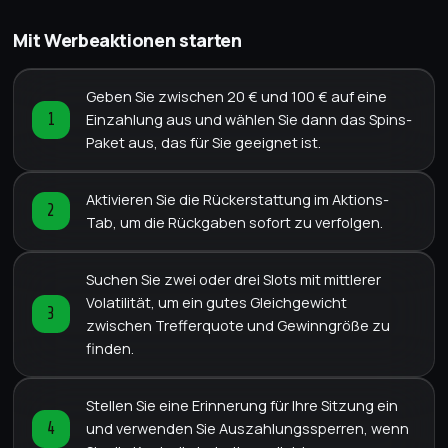
Mit Werbeaktionen starten
Geben Sie zwischen 20 € und 100 € auf eine
Einzahlung aus und wählen Sie dann das Spins-
Paket aus, das für Sie geeignet ist.
Aktivieren Sie die Rückerstattung im Aktions-
Tab, um die Rückgaben sofort zu verfolgen.
Suchen Sie zwei oder drei Slots mit mittlerer
Volatilität, um ein gutes Gleichgewicht
zwischen Trefferquote und Gewinngröße zu
finden.
Stellen Sie eine Erinnerung für Ihre Sitzung ein
und verwenden Sie Auszahlungssperren, wenn